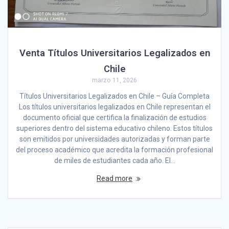
Venta Títulos Universitarios Legalizados en
Chile
marzo 11, 2026
Títulos Universitarios Legalizados en Chile – Guía Completa
Los títulos universitarios legalizados en Chile representan el
documento oficial que certifica la finalización de estudios
superiores dentro del sistema educativo chileno. Estos títulos
son emitidos por universidades autorizadas y forman parte
del proceso académico que acredita la formación profesional
de miles de estudiantes cada año. El…
Read more