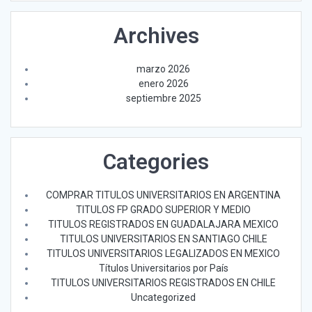
Archives
marzo 2026
enero 2026
septiembre 2025
Categories
COMPRAR TITULOS UNIVERSITARIOS EN ARGENTINA
TITULOS FP GRADO SUPERIOR Y MEDIO
TITULOS REGISTRADOS EN GUADALAJARA MEXICO
TITULOS UNIVERSITARIOS EN SANTIAGO CHILE
TITULOS UNIVERSITARIOS LEGALIZADOS EN MEXICO
Títulos Universitarios por País
TITULOS UNIVERSITARIOS REGISTRADOS EN CHILE
Uncategorized