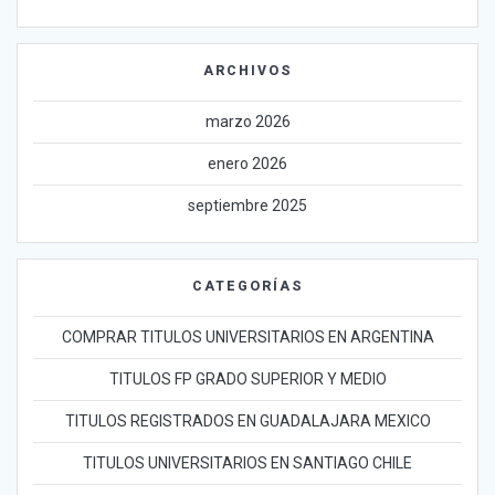
ARCHIVOS
marzo 2026
enero 2026
septiembre 2025
CATEGORÍAS
COMPRAR TITULOS UNIVERSITARIOS EN ARGENTINA
TITULOS FP GRADO SUPERIOR Y MEDIO
TITULOS REGISTRADOS EN GUADALAJARA MEXICO
TITULOS UNIVERSITARIOS EN SANTIAGO CHILE