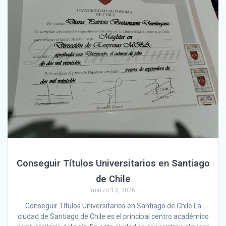
Conseguir Títulos Universitarios en Santiago
de Chile
marzo 13, 2026
Conseguir Títulos Universitarios en Santiago de Chile La
ciudad de Santiago de Chile es el principal centro académico