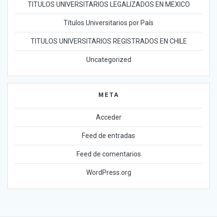
TITULOS UNIVERSITARIOS LEGALIZADOS EN MEXICO
Títulos Universitarios por País
TITULOS UNIVERSITARIOS REGISTRADOS EN CHILE
Uncategorized
META
Acceder
Feed de entradas
Feed de comentarios
WordPress.org