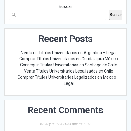
Buscar
Buscar
Recent Posts
Venta de Títulos Universitarios en Argentina – Legal
Comprar Títulos Universitarios en Guadalajara México
Conseguir Títulos Universitarios en Santiago de Chile
Venta Títulos Universitarios Legalizados en Chile
Comprar Títulos Universitarios Legalizados en México –
Legal
Recent Comments
No hay comentarios que mostrar.