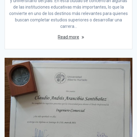
y universitario del país. En esta ciudad se concentran algunas
de las instituciones educativas más importantes, lo que la
convierte en uno de los destinos más relevantes para quienes
buscan completar estudios superiores o desarrollar una
carrera…
Read more