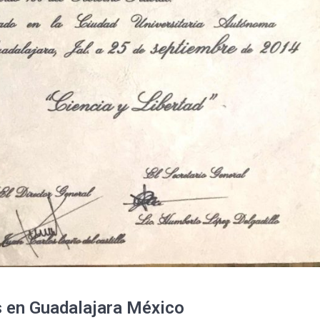
s en Guadalajara México