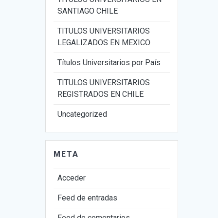
SANTIAGO CHILE
TITULOS UNIVERSITARIOS
LEGALIZADOS EN MEXICO
Títulos Universitarios por País
TITULOS UNIVERSITARIOS
REGISTRADOS EN CHILE
Uncategorized
META
Acceder
Feed de entradas
Feed de comentarios