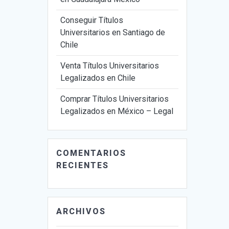
Conseguir Títulos
Universitarios en Santiago de
Chile
Venta Títulos Universitarios
Legalizados en Chile
Comprar Títulos Universitarios
Legalizados en México – Legal
COMENTARIOS
RECIENTES
ARCHIVOS