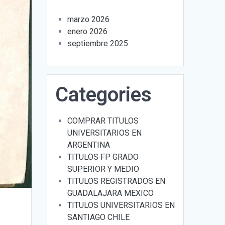
marzo 2026
enero 2026
septiembre 2025
Categories
COMPRAR TITULOS
UNIVERSITARIOS EN
ARGENTINA
TITULOS FP GRADO
SUPERIOR Y MEDIO
TITULOS REGISTRADOS EN
GUADALAJARA MEXICO
TITULOS UNIVERSITARIOS EN
SANTIAGO CHILE