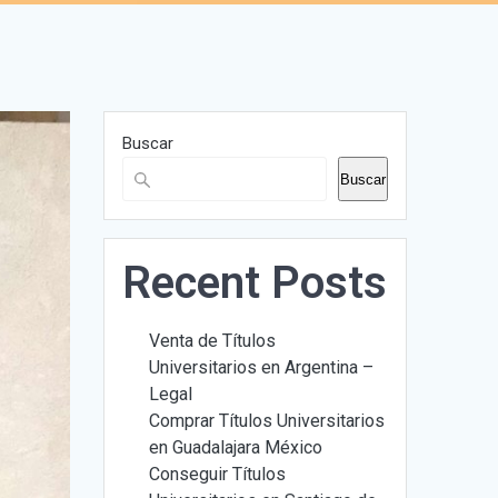
Buscar
Buscar
Recent Posts
Venta de Títulos
Universitarios en Argentina –
Legal
Comprar Títulos Universitarios
en Guadalajara México
Conseguir Títulos