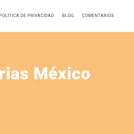
POLÍTICA DE PRIVACIDAD
BLOG
COMENTARIOS
arias México