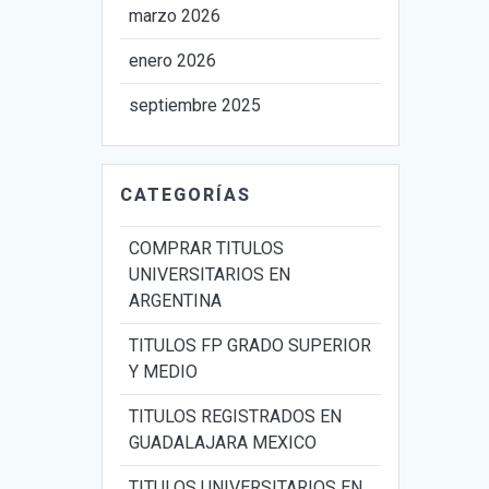
marzo 2026
enero 2026
septiembre 2025
CATEGORÍAS
COMPRAR TITULOS
UNIVERSITARIOS EN
ARGENTINA
TITULOS FP GRADO SUPERIOR
Y MEDIO
TITULOS REGISTRADOS EN
GUADALAJARA MEXICO
TITULOS UNIVERSITARIOS EN