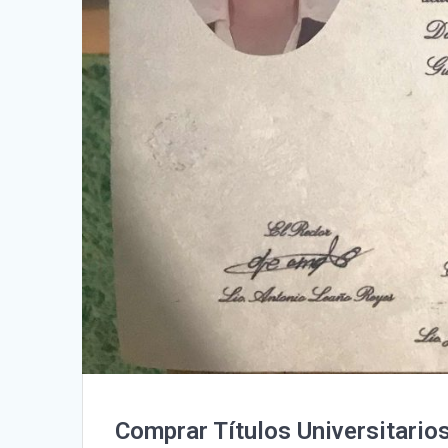
Comprar Títulos Universitario