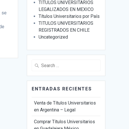
TITULOS UNIVERSITARIOS
LEGALIZADOS EN MEXICO
, se
Títulos Universitarios por País
TITULOS UNIVERSITARIOS
 de
REGISTRADOS EN CHILE
Uncategorized
Search
for:
ENTRADAS RECIENTES
Venta de Títulos Universitarios
en Argentina – Legal
Comprar Títulos Universitarios
en Guadalajara México