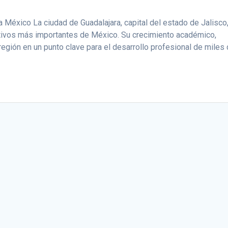
a México La ciudad de Guadalajara, capital del estado de Jalisco
tivos más importantes de México. Su crecimiento académico,
región en un punto clave para el desarrollo profesional de miles