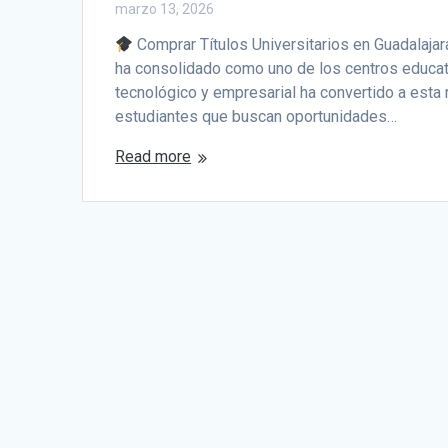
marzo 13, 2026
Comprar Títulos Universitarios en Guadalajar
ha consolidado como uno de los centros educa
tecnológico y empresarial ha convertido a esta 
estudiantes que buscan oportunidades…
Read more